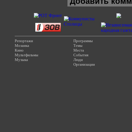
Добавить комм
Репортажи
Программы
Мозаика
Темы
Кино
Места
Мультфильмы
События
Музыка
Люди
Организации