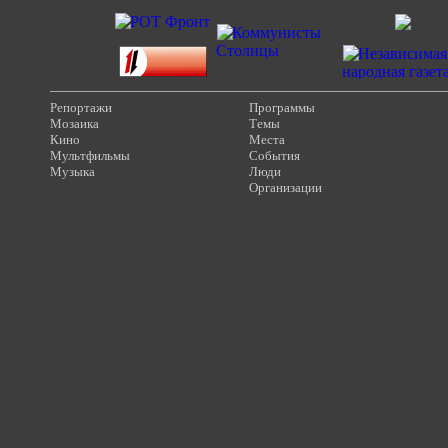
Репортажи
Программы
Мозаика
Темы
Кино
Места
Мультфильмы
События
Музыка
Люди
Организации