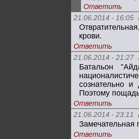
Ответить
21.06.2014 - 16:05
Отвратительна
крови.
Ответить
21.06.2014 - 21:27
Батальон "Айд
националистич
сознательно и 
Поэтому пощады
Ответить
21.06.2014 - 23:11
Замечательная 
Ответить