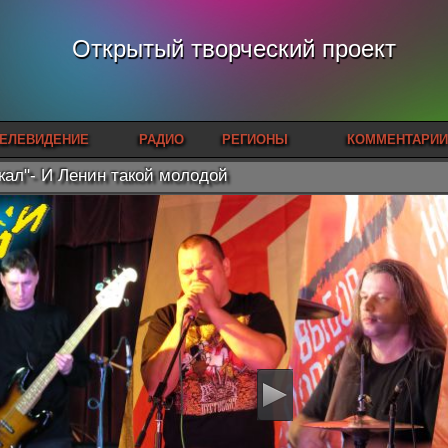
Открытый творческий проект
ЕЛЕВИДЕНИЕ
РАДИО
РЕГИОНЫ
КОММЕНТАРИИ
кал"- И Ленин такой молодой