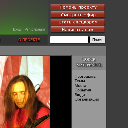
Вход
Регистрация
О ПРОЕКТЕ
ПОИСК
МАТЕРИАЛОВ
Программы
Темы
Места
События
Люди
Организации