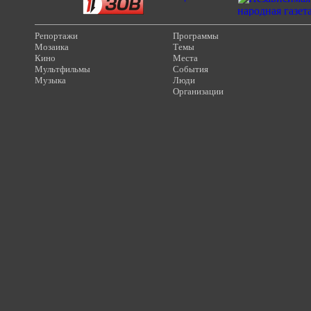
Репортажи
Программы
Мозаика
Темы
Кино
Места
Мультфильмы
События
Музыка
Люди
Организации