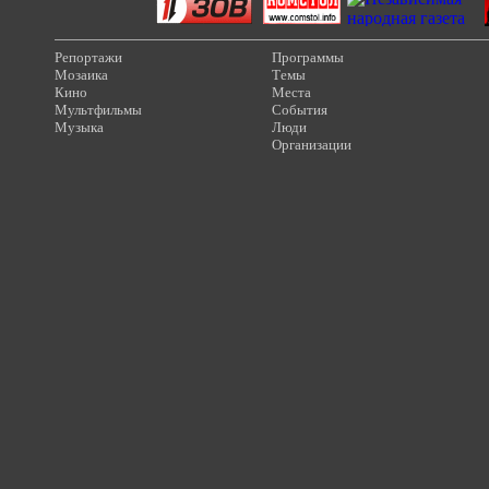
Репортажи
Программы
Мозаика
Темы
Кино
Места
Мультфильмы
События
Музыка
Люди
Организации