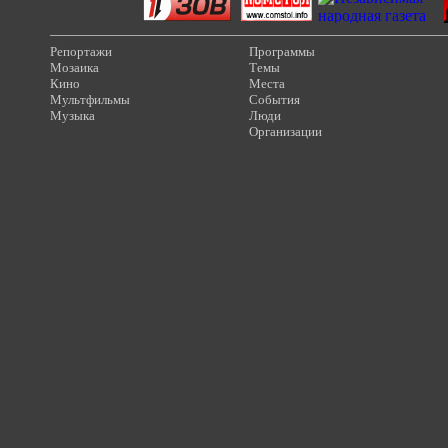
Репортажи
Программы
Мозаика
Темы
Кино
Места
Мультфильмы
События
Музыка
Люди
Организации