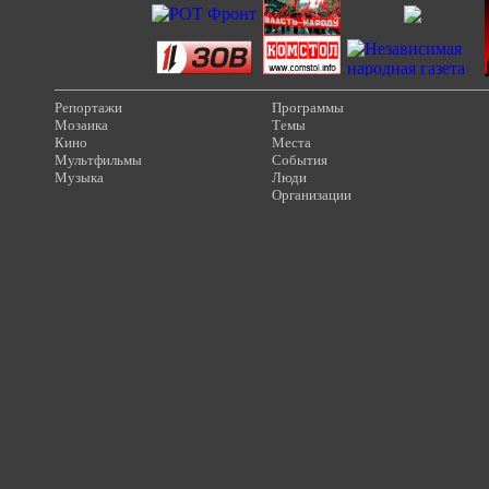
Репортажи
Программы
Мозаика
Темы
Кино
Места
Мультфильмы
События
Музыка
Люди
Организации