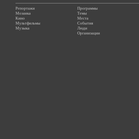
Репортажи
Программы
Мозаика
Темы
Кино
Места
Мультфильмы
События
Музыка
Люди
Организации