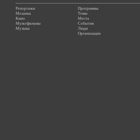
Репортажи
Программы
Мозаика
Темы
Кино
Места
Мультфильмы
События
Музыка
Люди
Организации