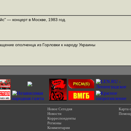
йс" — концерт в Москве, 1983 год.
щение ополченца из Горловки к народу Украины
Новое Сегодня
Карта 
Новости
Помощ
Корреспонденты
Регионы
Комментарии