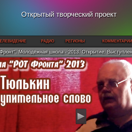
Открытый творческий проект
ЕЛЕВИДЕНИЕ
РАДИО
РЕГИОНЫ
КОММЕНТАРИИ
Фронт". Молодёжная школа - 2013. Открытие. Выступле