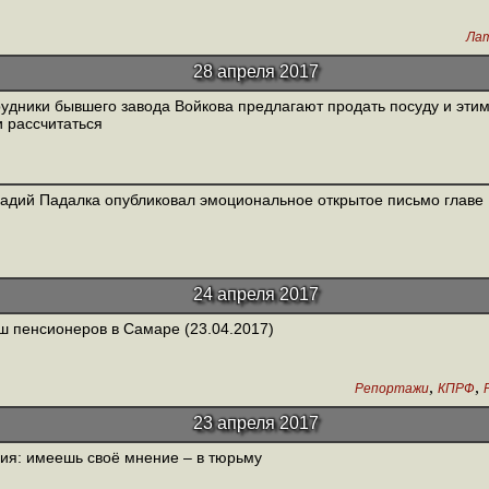
Лат
28 апреля 2017
удники бывшего завода Войкова предлагают продать посуду и этим
 рассчитаться
адий Падалка опубликовал эмоциональное открытое письмо главе
24 апреля 2017
 пенсионеров в Самаре (23.04.2017)
,
,
Репортажи
КПРФ
23 апреля 2017
ия: имеешь своё мнение – в тюрьму