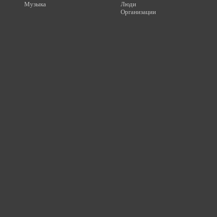
Музыка
Люди
Организации