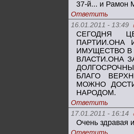
37-й... и Рамон
Ответить
16.01.2011 - 13:49
СЕГОДНЯ Ц
ПАРТИИ.ОНА 
ИМУЩЕСТВО В 
ВЛАСТИ.ОНА 
ДОЛГОСРОЧН
БЛАГО ВЕРХ
МОЖНО ДОСТИ
НАРОДОМ.
Ответить
17.01.2011 - 16:14
Очень здравая 
Ответить