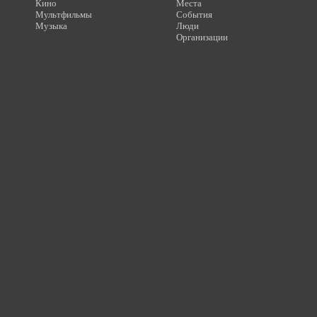
Кино
Места
Мультфильмы
События
Музыка
Люди
Организации