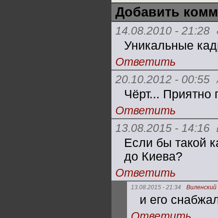
Добавить комм
14.08.2010 - 21:28
Уникальные кад
Ответить
20.10.2012 - 00:55
Чёрт... Приятно 
Ответить
13.08.2015 - 14:16
Если бы такой 
до Киева?
Ответить
13.08.2015 - 21:34
Виленский
и его снабжа
Ответить