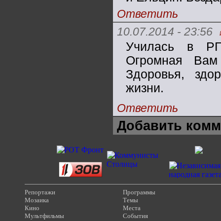
Ответить
10.07.2014 - 23:56
Училась в РГ
Огромная Вам 
Здоровья, зд
жизни.
Ответить
Добавить комм
Репортажи
Программы
Мозаика
Темы
Кино
Места
Мультфильмы
События