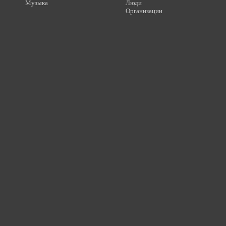
Музыка
Люди
Организации