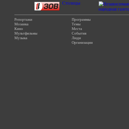
Репортажи
Программы
Мозаика
Темы
Кино
Места
Мультфильмы
События
Музыка
Люди
Организации