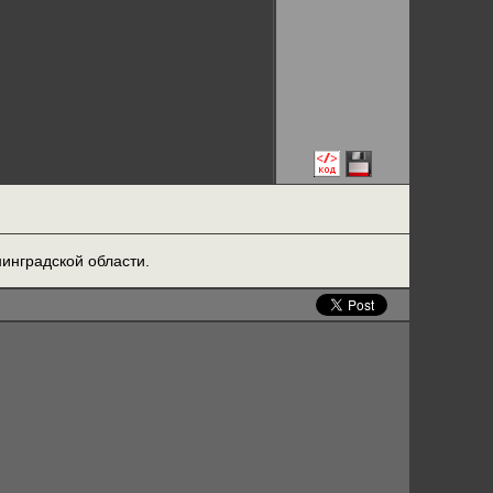
инградской области.