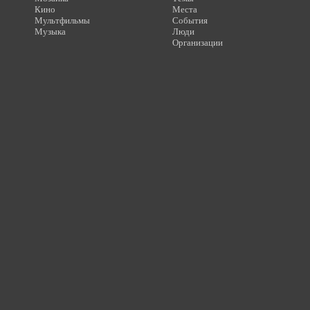
Кино
Места
Мультфильмы
События
Музыка
Люди
Организации