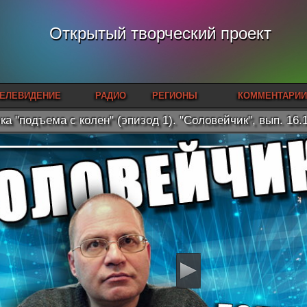
Открытый творческий проект
ЕЛЕВИДЕНИЕ
РАДИО
РЕГИОНЫ
КОММЕНТАРИИ
ка "подъема с колен" (эпизод 1). "Соловейчик", вып. 16.