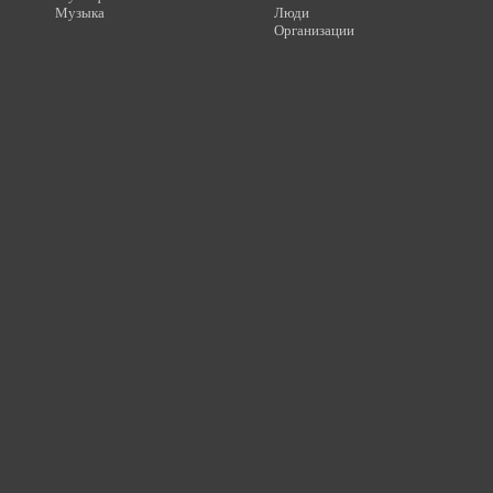
Музыка
Люди
Организации