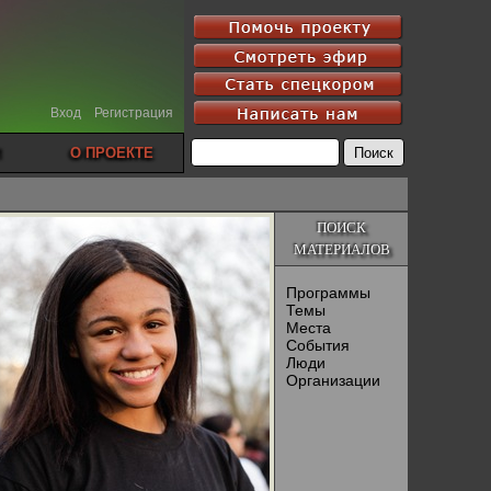
Вход
Регистрация
О ПРОЕКТЕ
ПОИСК
МАТЕРИАЛОВ
Программы
Темы
Места
События
Люди
Организации