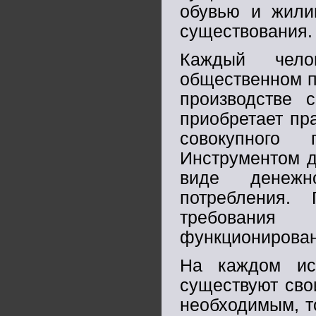
обувью и жили
существования.
Каждый чело
общественном п
производстве с
приобретает пр
совокупного 
Инструментом д
виде денежн
потребления.
требования
функционирован
На каждом ист
существуют сво
необходимым, т