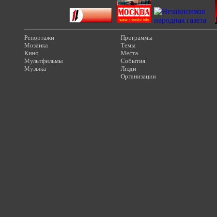
Репортажи
Программы
Мозаика
Темы
Кино
Места
Мультфильмы
События
Музыка
Люди
Организации