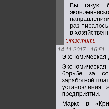
Вы такую б
экономичес
направлениям
раз писалось
в хозяйствен
Ответить
14.11.2017 - 16:51
Экономическая 
Экономическая 
борьбе за со
заработной плат
установления э
предприятии.
Маркс в «Кри