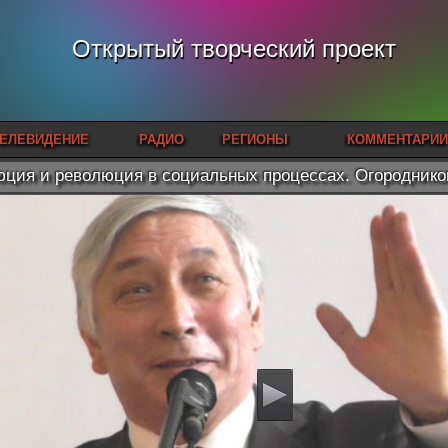
Открытый творческий проект
ЕЛЕВИДЕНИЕ
РАДИО
РЕГИОНЫ
КОММЕНТАРИИ
ция и революция в социальных процессах. Огороднико