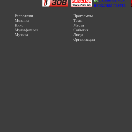
Репортажи
Программы
Мозаика
Темы
Кино
Места
Мультфильмы
События
Музыка
Люди
Организации