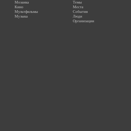
Мозаика
Темы
Кино
Места
Мультфильмы
События
Музыка
Люди
Организации