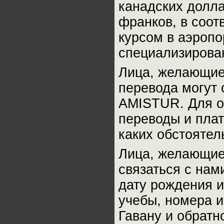
канадских долла
франков, в соо
курсом в аэропо
специализирова
Лица, желающие
перевода могут 
AMISTUR. Для о
переводы и пла
каких обстоятел
Лица, желающие 
связаться с нам
дату рождения 
учебы, номера и
Гавану и обратн