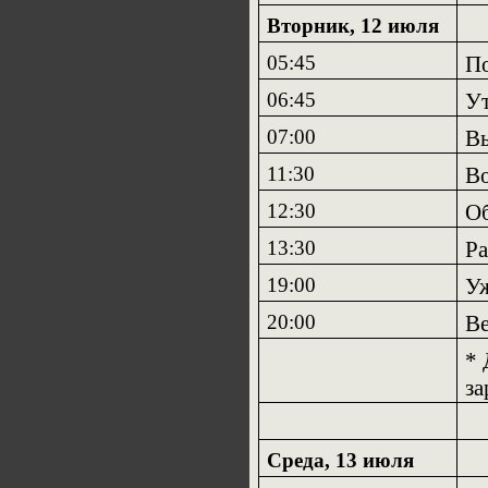
Вторник, 12 июля
05:45
По
06:45
Ут
07:00
Вы
11:30
Во
12:30
О
13:30
Ра
19:00
У
20
:
00
Ве
*
за
Среда, 13 июля