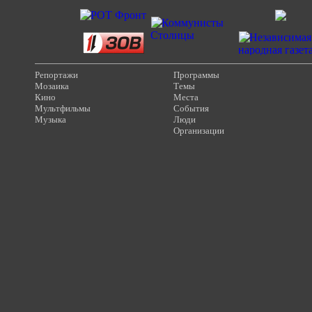
Репортажи
Программы
Мозаика
Темы
Кино
Места
Мультфильмы
События
Музыка
Люди
Организации