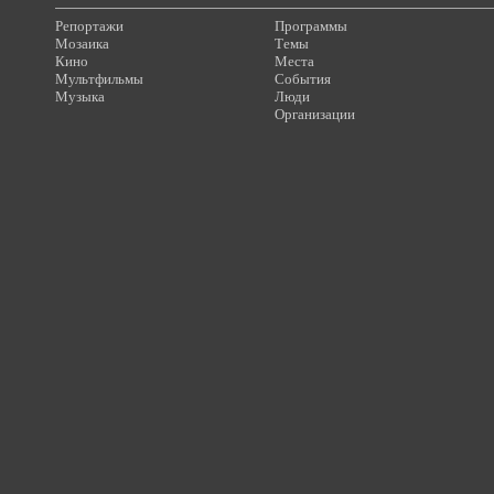
Репортажи
Программы
Мозаика
Темы
Кино
Места
Мультфильмы
События
Музыка
Люди
Организации