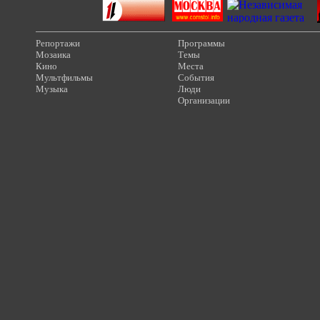
Репортажи
Программы
Мозаика
Темы
Кино
Места
Мультфильмы
События
Музыка
Люди
Организации