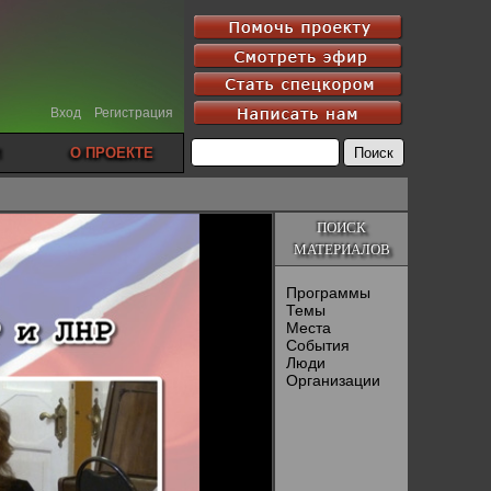
Вход
Регистрация
О ПРОЕКТЕ
ПОИСК
МАТЕРИАЛОВ
Программы
Темы
Места
События
Люди
Организации