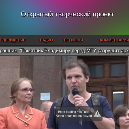
Открытый творческий проект
ЕЛЕВИДЕНИЕ
РАДИО
РЕГИОНЫ
КОММЕНТАРИИ
рошник: "Памятник Владимиру перед МГУ разрушит арх
Error loading YouTube:
Video could not be played