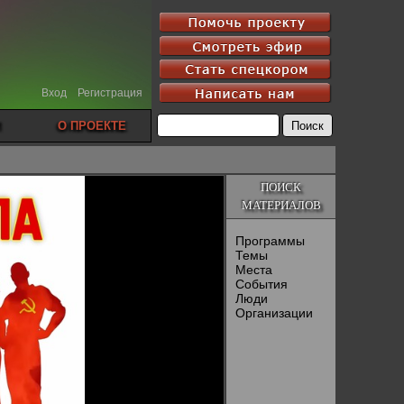
Вход
Регистрация
О ПРОЕКТЕ
ПОИСК
МАТЕРИАЛОВ
Программы
Темы
Места
События
Люди
Организации