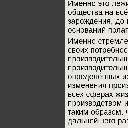
Именно это лежи
общества на всё
зарождения, до 
оснований полаг
Именно стремле
своих потребнос
производительн
производительн
определённых и
изменения прои
всех сферах жиз
производством 
таким образом, 
дальнейшего ра