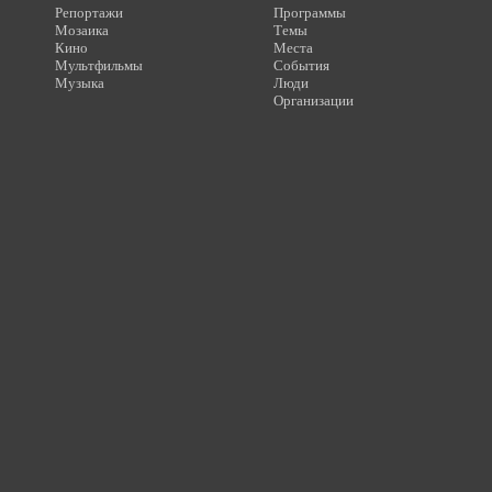
Репортажи
Программы
Мозаика
Темы
Кино
Места
Мультфильмы
События
Музыка
Люди
Организации