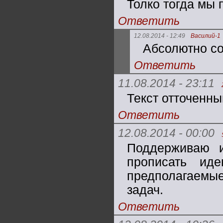
Толко тогда мы 
Ответить
12.08.2014 - 12:49
Василий-1
Абсолютно со
Ответить
11.08.2014 - 23:11
Текст отточенны
Ответить
12.08.2014 - 00:00
Поддерживаю и
прописать ид
предполагаем
задач.
Ответить