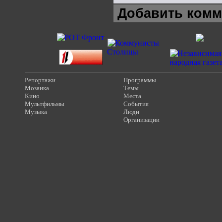
Добавить комм
Репортажи
Программы
Мозаика
Темы
Кино
Места
Мультфильмы
События
Музыка
Люди
Организации