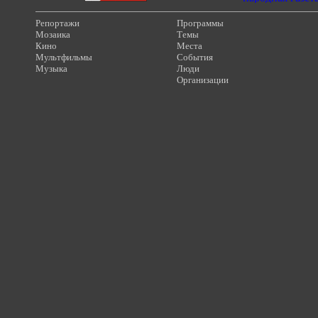
Репортажи
Программы
Мозаика
Темы
Кино
Места
Мультфильмы
События
Музыка
Люди
Организации