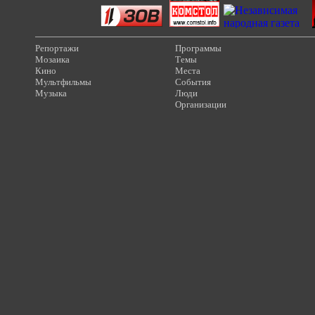
Репортажи
Программы
Мозаика
Темы
Кино
Места
Мультфильмы
События
Музыка
Люди
Организации