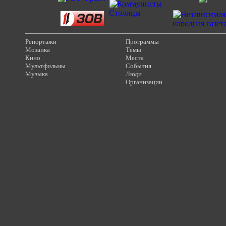
Репортажи
Программы
Мозаика
Темы
Кино
Места
Мультфильмы
События
Музыка
Люди
Организации