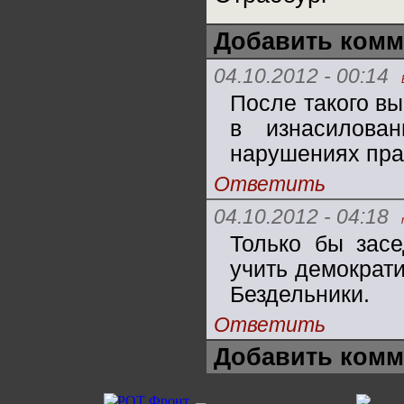
Добавить комм
04.10.2012 - 00:14
После такого вы
в изнасилова
нарушениях пра
Ответить
04.10.2012 - 04:18
Только бы засе
учить демократи
Бездельники.
Ответить
Добавить комм