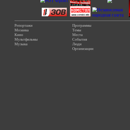
Репортажи
Программы
Мозаика
Темы
Кино
Места
Мультфильмы
События
Музыка
Люди
Организации