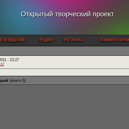
Открытый творческий проект
ЕЛЕВИДЕНИЕ
РАДИО
РЕГИОНЫ
КОММЕНТАРИИ
2011 - 13:27
.12
арий
(всего 0)