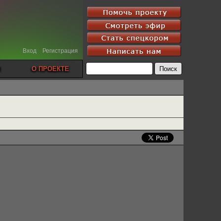
Вход
Регистрация
О ПРОЕКТЕ