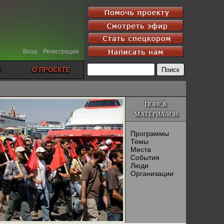
Вход
Регистрация
О ПРОЕКТЕ
ПОИСК
МАТЕРИАЛОВ
Программы
Темы
Места
События
Люди
Организации