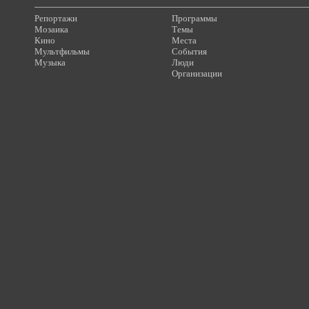
Репортажи
Программы
Мозаика
Темы
Кино
Места
Мультфильмы
События
Музыка
Люди
Организации