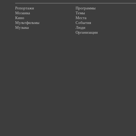
Репортажи
Программы
Мозаика
Темы
Кино
Места
Мультфильмы
События
Музыка
Люди
Организации