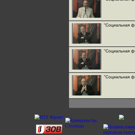
"Социальная ф
"Социальная ф
"Социальная ф