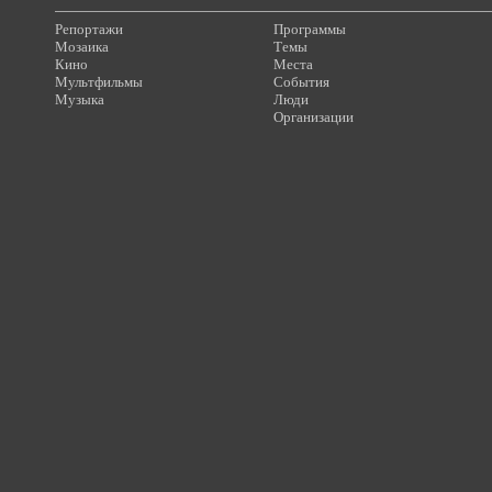
Репортажи
Программы
Мозаика
Темы
Кино
Места
Мультфильмы
События
Музыка
Люди
Организации