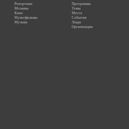
Репортажи
Программы
Мозаика
Темы
Кино
Места
Мультфильмы
События
Музыка
Люди
Организации