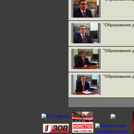
"Образование д
"Образование д
"Образование д