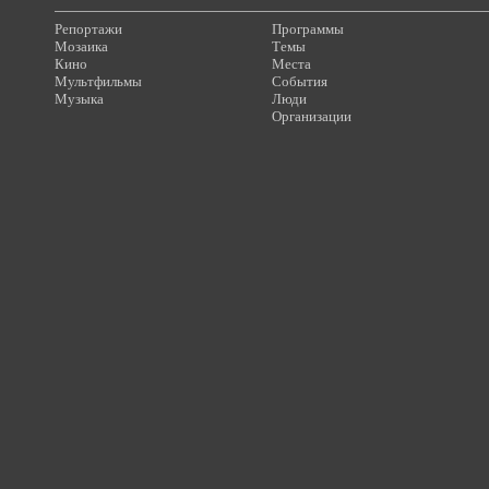
Репортажи
Программы
Мозаика
Темы
Кино
Места
Мультфильмы
События
Музыка
Люди
Организации