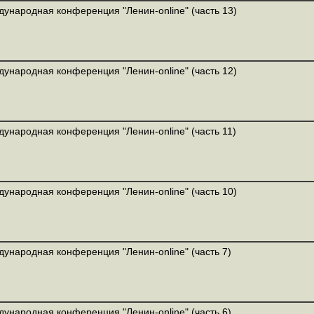
ународная конференция "Ленин-online" (часть 13)
ународная конференция "Ленин-online" (часть 12)
ународная конференция "Ленин-online" (часть 11)
ународная конференция "Ленин-online" (часть 10)
ународная конференция "Ленин-online" (часть 7)
ународная конференция "Ленин-online" (часть 6)