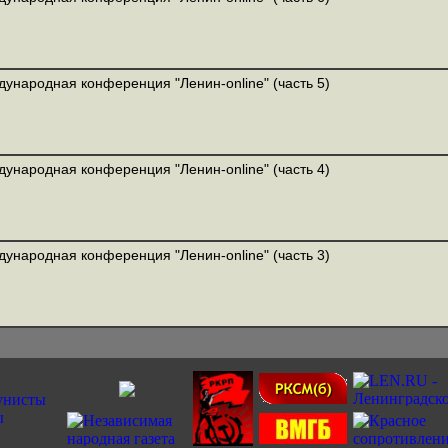
ународная конференция "Ленин-online" (часть 5)
ународная конференция "Ленин-online" (часть 4)
ународная конференция "Ленин-online" (часть 3)